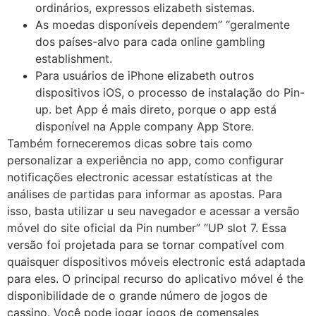
ordinários, expressos elizabeth sistemas.
As moedas disponíveis dependem” “geralmente
dos países-alvo para cada online gambling
establishment.
Para usuários de iPhone elizabeth outros
dispositivos iOS, o processo de instalação do Pin-
up. bet App é mais direto, porque o app está
disponível na Apple company App Store.
Também forneceremos dicas sobre tais como
personalizar a experiência no app, como configurar
notificações electronic acessar estatísticas at the
análises de partidas para informar as apostas. Para
isso, basta utilizar u seu navegador e acessar a versão
móvel do site oficial da Pin number” “UP slot 7. Essa
versão foi projetada para se tornar compatível com
quaisquer dispositivos móveis electronic está adaptada
para eles. O principal recurso do aplicativo móvel é the
disponibilidade de o grande número de jogos de
cassino. Você pode jogar jogos de comensales