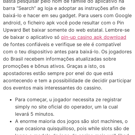
Basta pesquisar pelo nom de famille do aplicativo na
barra “Search” ag loja e adoptar as instruções afin de
baixá-lo e hacer em seu gadget. Para users com Google
android, o ficheiro apk você pode resultar com o Pin
Upward Bet baixar somente do web estatal. Lembre-se
de baixar o aplicativo só
pin-up casino apk download
de fontes confiáveis e verifique se ele é compatível
com o teu dispositivo antes para baixá-lo. Os jogadores
do Brasil recebem informações atualizadas sobre
promoções e bônus ativos. Graças a isto, os
apostadores estão sempre por enel do que está
acontecendo e tem a possibilidade de decidir participar
dos eventos mais interessantes do cassino.
Para começar, u jogador necessita ze registrar
simply no site oficial do operador, um la cual
levará 5 minutos.
A enorme maioria dos jogos são slot machines, o
que ocasiona quisquilloso, pois while slots são de