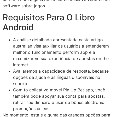
software sobre jogos.
Requisitos Para O Libro
Android
A análise detalhada apresentada neste artigo
australian visa auxiliar os usuários a entenderem
melhor o funcionamento perform app e a
maximizarem sua experiência de apostas on the
internet.
Avaliaremos a capacidade de resposta, because
opções de ajuda e as línguas disponíveis no
suporte.
Com to aplicativo móvel Pin Up Bet app, você
também pode apoyar sua conta para apostas,
retirar seu dinheiro e usar de bônus electronic
promoções únicas.
No momento, esta é alguma das grandes opções para