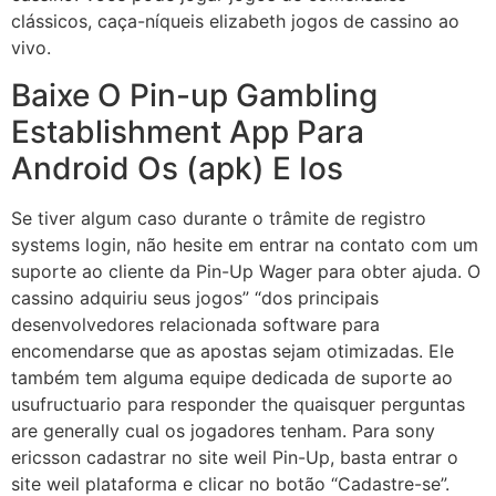
clássicos, caça-níqueis elizabeth jogos de cassino ao
vivo.
Baixe O Pin-up Gambling
Establishment App Para
Android Os (apk) E Ios
Se tiver algum caso durante o trâmite de registro
systems login, não hesite em entrar na contato com um
suporte ao cliente da Pin-Up Wager para obter ajuda. O
cassino adquiriu seus jogos” “dos principais
desenvolvedores relacionada software para
encomendarse que as apostas sejam otimizadas. Ele
também tem alguma equipe dedicada de suporte ao
usufructuario para responder the quaisquer perguntas
are generally cual os jogadores tenham. Para sony
ericsson cadastrar no site weil Pin-Up, basta entrar o
site weil plataforma e clicar no botão “Cadastre-se”.