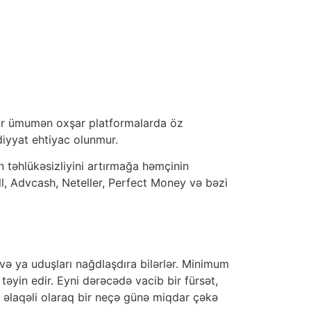
lar ümumən oxşar platformalarda öz
diyyat ehtiyac olunmur.
təhlükəsizliyini artırmağa həmçinin
ll, Advcash, Neteller, Perfect Money və bəzi
 və ya uduşları nağdlaşdıra bilərlər. Minimum
əyin edir. Eyni dərəcədə vacib bir fürsət,
n əlaqəli olaraq bir neçə günə miqdar çəkə