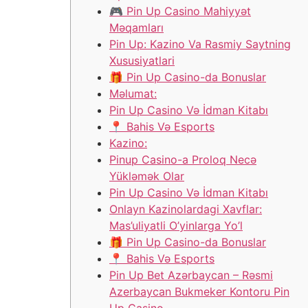
🎮 Pin Up Casino Mahiyyət
Məqamları
Pin Up: Kazino Va Rasmiy Saytning
Xususiyatlari
🎁 Pin Up Casino-da Bonuslar
Məlumat:
Pin Up Casino Və İdman Kitabı
📍 Bahis Və Esports
Kazino:
Pinup Casino-a Proloq Necə
Yükləmək Olar
Pin Up Casino Və İdman Kitabı
Onlayn Kazinolardagi Xavflar:
Mas’uliyatli O’yinlarga Yo’l
🎁 Pin Up Casino-da Bonuslar
📍 Bahis Və Esports
Pin Up Bet Azərbaycan – Rəsmi
Azerbaycan Bukmeker Kontoru Pin