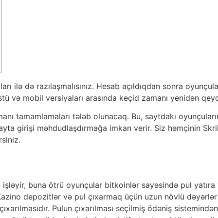
arı ilə də razılaşmalısınız. Hesab açıldıqdan sonra oyunçu
üstü və mobil versiyaları arasında keçid zamanı yenidən qey
ı tamamlamaları tələb olunacaq. Bu, saytdakı oyunçuların 
yta girişi məhdudlaşdırmağa imkan verir. Siz həmçinin Skri
siniz.
şləyir, buna ötrü oyunçular bitkoinlər sayəsində pul yatıra
Kazino depozitlər və pul çıxarmaq üçün uzun növlü dəyərlər t
çıxarılmasıdır. Pulun çıxarılması seçilmiş ödəniş sistemində