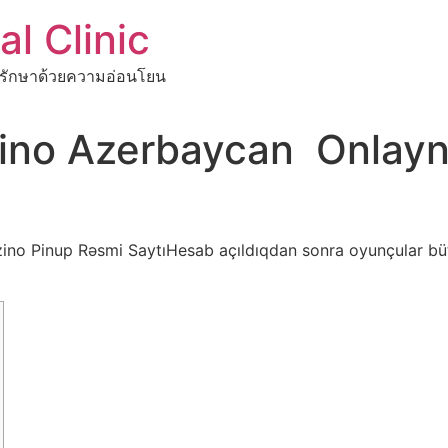
l Clinic
รักษาด้วยความอ่อนโยน
ino Azerbaycan ️ Onlay
zino Pinup Rəsmi Saytı
Hesab açıldıqdan sonra oyunçular bü