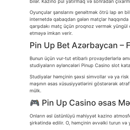
bilər. Kazino pul yatırmaq və sonradan çıxarma
Oyunçular şanslarını genəltmək ötrü lap ən bil
internetdə qabaqdan gələn matçlar haqqında b
qarşıdakı matç üçün proqnoz vermək yüngül ola
etməyə imkan verir.
Pin Up Bet Azərbaycan – 
Bunun üçün vur-tut etibarlı provayderlərlə əmə
studiyaların əyləncələri Pinup Casino slot kat
Studiyalar həmçinin şəxsi simvollar və ya ris
maşının əsas xüsusiyyətlərini göstərərək ətraflı
mülk.
🎮 Pin Up Casino əsas Mə
Onların əsl üstünlüyü mahiyyət kazino atmosfer
şirkətində edilir. O, həmçinin əvvəlki turun və 