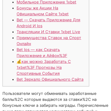
Мобильное Приложение 1xbet
Бонусы же Акции На
Официальном Сайте 1xbet
Bet — Скачать Приложение Для
Android И Іos
Трансляции И Ставки 1xbet Live
Преимущества Ставок на Спорт
Онлайн
Bet Іos — как Скачать
Приложение и Айфон%3F
💰как можно Заработать С
1xbet%3F Прогнозы На
Спортивные События
Bet Зеркало Официального Сайта
Пользователи могут обменивать заработанные
баллы%2C которые выдаются за ставки%2C на
бонусные ключи а забирать награды. Перечисленные