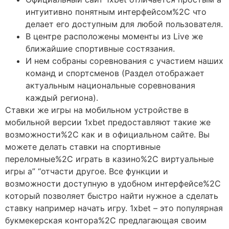
интуитивно понятным интерфейсом%2C что
делает его доступным для любой пользователя.
В центре расположены моменты из Live же
ближайшие спортивные состязания.
И нем собраны соревнования с участием наших
команд и спортсменов (Раздел отображает
актуальным национальные соревнования
каждый региона).
Ставки же игры на мобильном устройстве в
мобильной версии 1xbet предоставляют такие же
возможности%2C как и в официальном сайте. Вы
можете делать ставки на спортивные
переломные%2C играть в казино%2C виртуальные
игры а” “отчасти другое. Все функции и
возможности доступную в удобном интерфейсе%2C
который позволяет быстро найти нужное а сделать
ставку например начать игру. 1xbet – это популярная
букмекерская контора%2C предлагающая своим