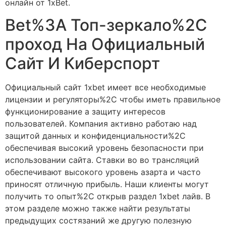
онлайн от 1xBet.
Bet%3A Топ-зеркало%2C
проход На Официальный
Сайт И Киберспорт
Официальный сайт 1xbet имеет все необходимые
лицензии и регуляторы%2C чтобы иметь правильное
функционирование а защиту интересов
пользователей. Компания активно работаю над
защитой данных и конфиденциальности%2C
обеспечивая высокий уровень безопасности при
использовании сайта. Ставки во во трансляций
обеспечивают высокого уровень азарта и часто
приносят отличную прибыль. Наши клиенты могут
получить то опыт%2C открыв раздел 1xbet лайв. В
этом разделе можно также найти результаты
предыдущих состязаний же другую полезную