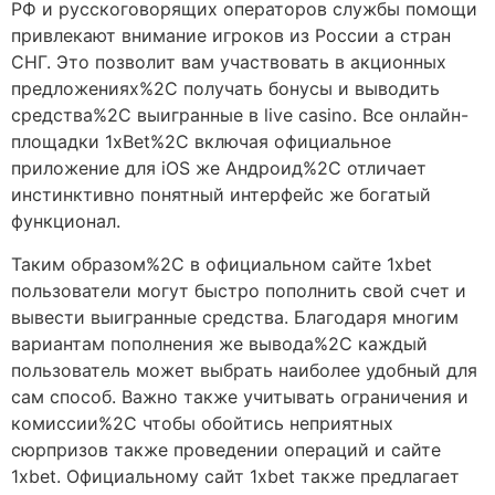
РФ и русскоговорящих операторов службы помощи
привлекают внимание игроков из России а стран
СНГ. Это позволит вам участвовать в акционных
предложениях%2C получать бонусы и выводить
средства%2C выигранные в live casino. Все онлайн-
площадки 1xBet%2C включая официальное
приложение для iOS же Андроид%2C отличает
инстинктивно понятный интерфейс же богатый
функционал.
Таким образом%2C в официальном сайте 1xbet
пользователи могут быстро пополнить свой счет и
вывести выигранные средства. Благодаря многим
вариантам пополнения же вывода%2C каждый
пользователь может выбрать наиболее удобный для
сам способ. Важно также учитывать ограничения и
комиссии%2C чтобы обойтись неприятных
сюрпризов также проведении операций и сайте
1xbet. Официальному сайт 1xbet также предлагает