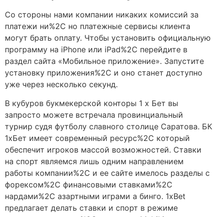
Со стороны нами компании никаких комиссий за
платежи ни%2C но платежные сервисы клиента
могут брать оплату. Чтобы установить официальную
программу на iPhone или iPad%2C перейдите в
раздел сайта «Мобильное приложение». Запустите
установку приложения%2C и оно станет доступно
уже через несколько секунд.
В кубуров букмекерской конторы 1 х Бет вы
запросто можете встречала провинциальный
турнир судя футболу славного столице Саратова. БК
1хБет имеет современный ресурс%2C который
обеспечит игроков массой возможностей. Ставки
на спорт являемся лишь одним направлением
работы компании%2C и ее сайте имелось разделы с
форексом%2C финансовыми ставками%2C
нардами%2C азартными играми а бинго. 1xBet
предлагает делать ставки и спорт в режиме