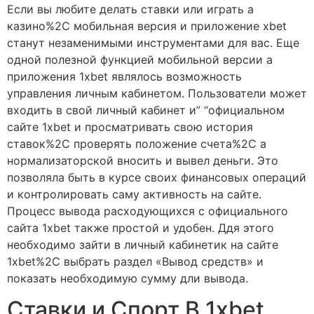
Если вы любите делать ставки или играть а
казино%2C мобильная версия и приложение xbet
станут незаменимыми инструментами для вас. Еще
одной полезной функцией мобильной версии а
приложения 1xbet являлось возможность
управления личным кабинетом. Пользователи может
входить в свой личный кабинет и” “официальном
сайте 1xbet и просматривать свою история
ставок%2C проверять положение счета%2C а
нормализаторской вносить и вывел деньги. Это
позволяла быть в курсе своих финансовых операций
и контролировать саму активность на сайте.
Процесс вывода расходующихся с официального
сайта 1xbet также простой и удобен. Ддя этого
необходимо зайти в личный кабинетик на сайте
1xbet%2C выбрать раздел «Вывод средств» и
показать необходимую сумму дли вывода.
Ставки и Спорт В 1xbet