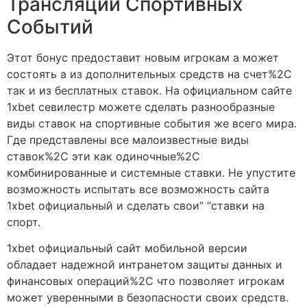
Трансляции Спортивных
Событий
Этот бонус предоставит новым игрокам а может
состоять а из дополнительных средств на счет%2C
так и из бесплатных ставок. На официальном сайте
1xbet севилестр можете сделать разнообразные
виды ставок на спортивные события же всего мира.
Где представлены все малоизвестные виды
ставок%2C эти как одиночные%2C
комбинированные и системные ставки. Не упустите
возможность испытать все возможность сайта
1xbet официальный и сделать свои” “ставки на
спорт.
1xbet официальный сайт мобильной версии
обладает надежной интранетом защиты данных и
финансовых операций%2C что позволяет игрокам
может уверенными в безопасности своих средств.