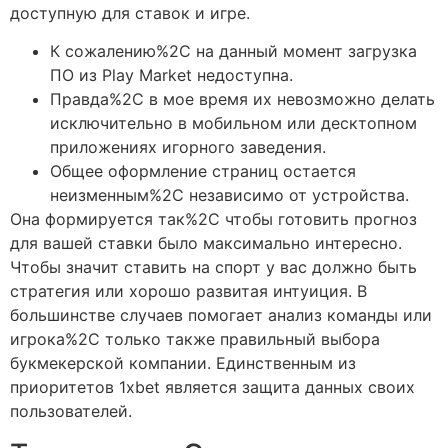
доступную для ставок и игре.
К сожалению%2C на данный момент загрузка
ПО из Play Market недоступна.
Правда%2C в мое время их невозможно делать
исключительно в мобильном или десктопном
приложениях игорного заведения.
Общее оформление страниц остается
неизменным%2C независимо от устройства.
Она формируется так%2C чтобы готовить прогноз
для вашей ставки было максимально интересно.
Чтобы значит ставить на спорт у вас должно быть
стратегия или хорошо развитая интуиция. В
большинстве случаев помогает анализ команды или
игрока%2C только также правильный выбора
букмекерской компании. Единственным из
приоритетов 1xbet является защита данных своих
пользователей.