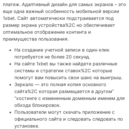
платеж. Адаптивный дизайн для самых экранов – это
еще одна важный особенность мобильной версии
1xbet. Сайт автоматически подстраивается под
размер экрана устройства%2C но обеспечивает
оптимальное отображение контента и
преимущества пользования.
На создание учетной записи в один клик
потребуется не более 20 секунд.
На сайте 1xbet вы также найдете различные
системы и стратегии ставок%2C которые
помогут вам повысить свои шанс на выигрыш.
Зеркало — это полная копия основного
сайта%2C которая размещается в другом”
“хостинге с измененным доменным именем для
обхода блокировок.
Пользователи могут скачать приложение с
официального сайта и следовать следовать по
установке.