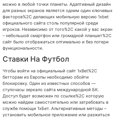
можно в любой точки планеты. Адаптивный дизайн
для разных экранов является одним один ключевых
факторов%2C делающих мобильную версию 1xbet
официального сайта столь популярной среди
игроков. Независимо от того%2C какой у вас экран
– небольшой смартфон или громадной планшет%2C
сайт было отображаться оптимально и без потери
функциональности.
Ставки На Футбол
Чтобы войти на официальный сайт 1xBet%2C
бетторам из Европы необходимо обойти
блокировку. Один из известных способов ―
стулочасы зеркало сайта международной БК.
Доступ будет возможен по ссылке%2C которую
можно найдем самостоятельно или затребовать в
службе помощи 1хБет. Альтернативные методы –
установить мобильное приложение или разжиться