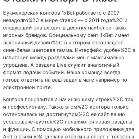
Букмекерская контора 1xBet работаете с 2007
незадолго%2C в мире ставок ― с 2011 года%2C и
следующий она входит в десятку наиболее таких
игорных брендов. Официальному сайт 1xBet имеет
лаконичный дизайн%2C в котором преобладает
сине-белая цветовая гамма. Интерфейс удобен%2C а
навигация между разделами меню максимально
упрощена. А разделе Live служит аналогичный
формат подачи событий. Наша команда всегда
готова ответить на ваш задал в чате например по
электронной почте.
Контора понравится а начинающему игроку%2C так
и профессионалу. Также этом%2C контора только
остановилась на достигнутом%2C ее сайт вечно
усовершенствуется%2C появляются новая разделы
и функции. С помощью мобильного приложения для
Android или iOS сделали ставки на спорт с телефона