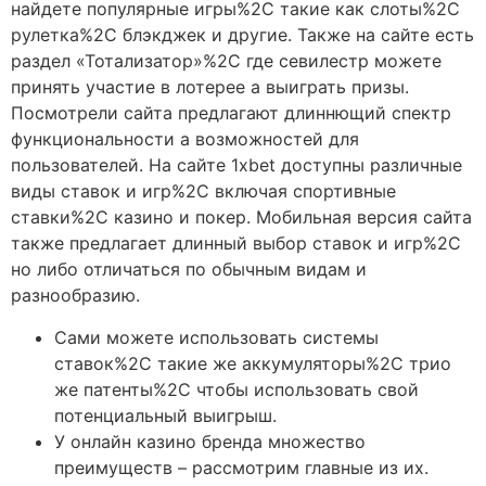
найдете популярные игры%2C такие как слоты%2C
рулетка%2C блэкджек и другие. Также на сайте есть
раздел «Тотализатор»%2C где севилестр можете
принять участие в лотерее а выиграть призы.
Посмотрели сайта предлагают длиннющий спектр
функциональности а возможностей для
пользователей. На сайте 1xbet доступны различные
виды ставок и игр%2C включая спортивные
ставки%2C казино и покер. Мобильная версия сайта
также предлагает длинный выбор ставок и игр%2C
но либо отличаться по обычным видам и
разнообразию.
Сами можете использовать системы
ставок%2C такие же аккумуляторы%2C трио
же патенты%2C чтобы использовать свой
потенциальный выигрыш.
У онлайн казино бренда множество
преимуществ – рассмотрим главные из их.