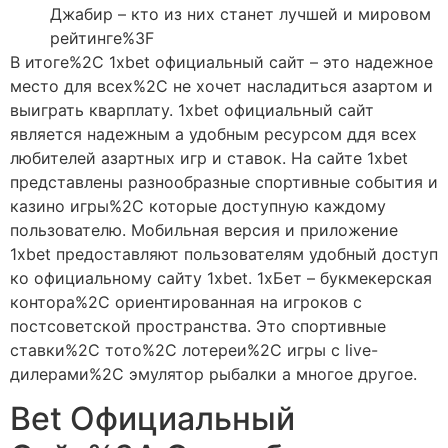
Джабир – кто из них станет лучшей и мировом
рейтинге%3F
В итоге%2C 1xbet официальный сайт – это надежное
место для всех%2C не хочет насладиться азартом и
выиграть кварплату. 1xbet официальный сайт
является надежным а удобным ресурсом ддя всех
любителей азартных игр и ставок. На сайте 1xbet
представлены разнообразные спортивные события и
казино игры%2C которые доступную каждому
пользователю. Мобильная версия и приложение
1xbet предоставляют пользователям удобный доступ
ко официальному сайту 1xbet. 1хБет – букмекерская
контора%2C ориентированная на игроков с
постсоветской пространства. Это спортивные
ставки%2C тото%2C лотереи%2C игры с live-
дилерами%2C эмулятор рыбалки а многое другое.
Bet Официальный