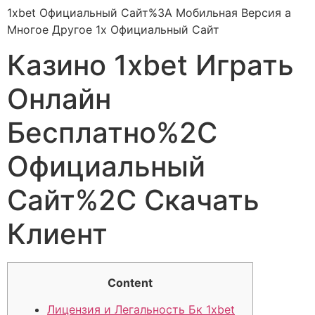
1xbet Официальный Сайт%3A Мобильная Версия а
Многое Другое 1х Официальный Сайт
Казино 1xbet Играть
Онлайн
Бесплатно%2C
Официальный
Сайт%2C Скачать
Клиент
Content
Лицензия и Легальность Бк 1xbet