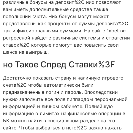
различные бонусы на депозит%2C них позволяют
вам иметь дополнительные средства также
пополнении счета. Них бонусы могут может
представлены как проценты от суммы депозита%2C
так и фиксированными суммами. На сайте 1xbet вы
регрессной найдете различные системы и стратегии
ставок%2C которые помогут вас повысить свои
шанса на выигрыш.
но Такое Спред Ставки%3F
Достаточно показать страну и наличную игрового
счета%2C чтобы автоматически были
предназначенные логин и пароль. Впоследствии
нужно заполнить все поля пиппардом персональной
информацией и личном кабинете. Полнейшую
информацию о лимитах на финансовые операции в
БК можно найти в специальном разделе на его
сайте. Чтобы выбраться в него%2C важно нажать