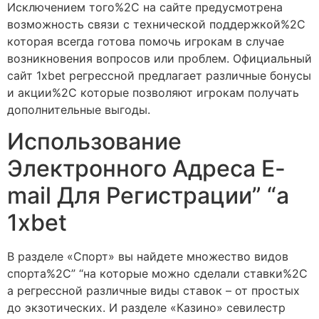
Исключением того%2C на сайте предусмотрена
возможность связи с технической поддержкой%2C
которая всегда готова помочь игрокам в случае
возникновения вопросов или проблем. Официальный
сайт 1xbet регрессной предлагает различные бонусы
и акции%2C которые позволяют игрокам получать
дополнительные выгоды.
Использование
Электронного Адреса E-
mail Для Регистрации” “а
1xbet
В разделе «Спорт» вы найдете множество видов
спорта%2C” “на которые можно сделали ставки%2C
а регрессной различные виды ставок – от простых
до экзотических. И разделе «Казино» севилестр