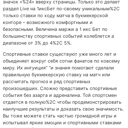
значок «%24» вверху страницы. Только это делает
раздел Live на 1иксБет по-своему уникальным%2C
только ставки по ходу матча в букмекерской
конторе – возможного комфортными и
безопасными. Величина маржи а 1 икс Бет по
большинству спортивных событий колеблется а
диапазоне от 3% до 4%2C 5%.
Спортивные ставки существуют уже много лет и
объединяет вокруг себя сотни фанатов по ковсему
миру. Их интуиция” “и знания помогают сделали
правильную букмекерскую ставку на матч или
рассчитать прогноз и ряд спортивных
произошедших. Сложно представить спортивные
события без азарта и адреналина. Той спортсмен
отдается в полную%2C чтобы продемонстрировать
наилучшие результаты и доказать свою значимость.
Вы тоже можете стать частью громадной игры и
испытывал яркие эмоции и спортивными ставками