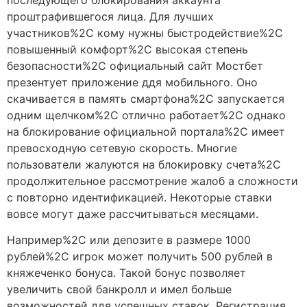
проштрафившегося лица. Для лучших
участников%2C кому нужны быстродействие%2C
повышенный комфорт%2C высокая степень
безопасности%2C официальный сайт Мостбет
презентует приложение ддя мобильного. Оно
скачивается в память смартфона%2C запускается
одним щелчком%2C отлично работает%2C однако
на блокирование официальной портала%2C имеет
превосходную сетевую скорость. Многие
пользователи жалуются на блокировку счета%2C
продолжительное рассмотрение жалоб а сложности
с повторно идентификацией. Некоторые ставки
вовсе могут даже рассчитываться месяцами.
Например%2C или депозите в размере 1000
рублей%2C игрок может получить 500 рублей в
княжеченко бонуса. Такой бонус позволяет
увеличить свой банкролл и имел больше
возможностей ддя успешных ставок. Регистрация