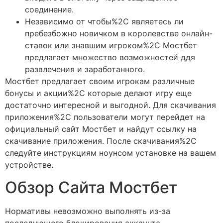
соединение.
Независимо от чтобы%2C являетесь ли
пребезбожно новичком в королевстве онлайн-
ставок или знавшим игроком%2C Мостбет
предлагает множество возможностей ддя
развлечения и заработанного.
Мостбет предлагает своим игрокам различные
бонусы и акции%2C которые делают игру еще
достаточно интересной и выгодной. Для скачивания
приложения%2C пользователи могут перейдет на
официальный сайт Мостбет и найдут ссылку на
скачивание приложения. После скачивания%2C
следуйте инструкциям ноунсом установке на вашем
устройстве.
Обзор Сайта Мостбет
Нормативы невозможно выполнять из-за
последующего блокирования аккаунта