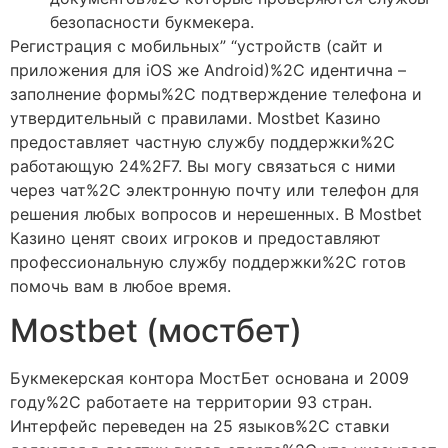
безопасности букмекера.
Регистрация с мобильных” “устройств (сайт и
приложения для iOS же Android)%2C идентична –
заполнение формы%2C подтверждение телефона и
утвердительный с правилами. Mostbet Казино
предоставляет частную службу поддержки%2C
работающую 24%2F7. Вы могу связаться с ними
через чат%2C электронную почту или телефон для
решения любых вопросов и нерешенных. В Mostbet
Казино ценят своих игроков и предоставляют
профессиональную службу поддержки%2C готов
помочь вам в любое время.
Mostbet (мостбет)
Букмекерская контора МостБет основана и 2009
году%2C работаете на территории 93 стран.
Интерфейс переведен на 25 языков%2C ставки