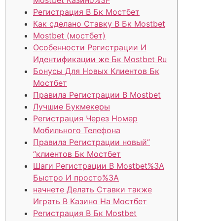
Mostbet Казино%3F
Регистрация В Бк Мостбет
Как сделано Ставку В Бк Mostbet
Mostbet (мостбет)
Особенности Регистрации И
Идентификации же Бк Mostbet Ru
Бонусы Для Новых Клиентов Бк
Мостбет
Правила Регистрации В Mostbet
Лучшие Букмекеры
Регистрация Через Номер
Мобильного Телефона
Правила Регистрации новый”
“клиентов Бк Мостбет
Шаги Регистрации В Mostbet%3A
Быстро И просто%3A
начнете Делать Ставки также
Играть В Казино На Мостбет
Регистрация В Бк Mostbet