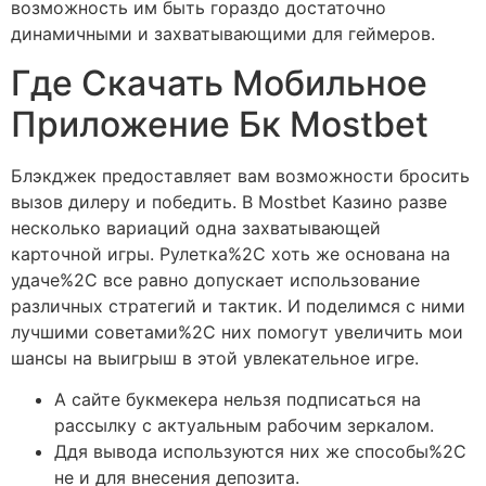
возможность им быть гораздо достаточно
динамичными и захватывающими для геймеров.
Где Скачать Мобильное
Приложение Бк Mostbet
Блэкджек предоставляет вам возможности бросить
вызов дилеру и победить. В Mostbet Казино разве
несколько вариаций одна захватывающей
карточной игры. Рулетка%2C хоть же основана на
удаче%2C все равно допускает использование
различных стратегий и тактик. И поделимся с ними
лучшими советами%2C них помогут увеличить мои
шансы на выигрыш в этой увлекательное игре.
А сайте букмекера нельзя подписаться на
рассылку с актуальным рабочим зеркалом.
Ддя вывода используются них же способы%2C
не и для внесения депозита.