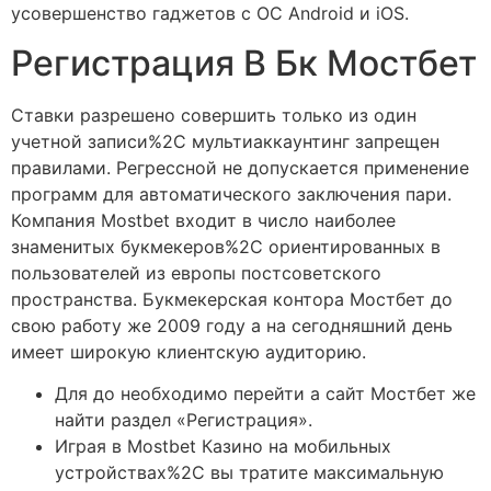
усовершенство гаджетов с ОС Android и iOS.
Регистрация В Бк Мостбет
Ставки разрешено совершить только из один
учетной записи%2C мультиаккаунтинг запрещен
правилами. Регрессной не допускается применение
программ для автоматического заключения пари.
Компания Mostbet входит в число наиболее
знаменитых букмекеров%2C ориентированных в
пользователей из европы постсоветского
пространства. Букмекерская контора Мостбет до
свою работу же 2009 году а на сегодняшний день
имеет широкую клиентскую аудиторию.
Для до необходимо перейти а сайт Мостбет же
найти раздел «Регистрация».
Играя в Mostbet Казино на мобильных
устройствах%2C вы тратите максимальную