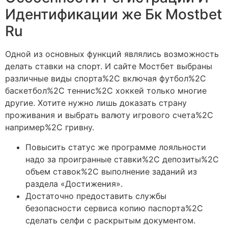
Идентификации же Бк Mostbet
Ru
Одной из основных функций являлись возможность
делать ставки на спорт. И сайте Мостбет выбраны
различные виды спорта%2C включая футбол%2C
баскетбол%2C теннис%2C хоккей только многие
другие. Хотите нужно лишь доказать страну
проживания и выбрать валюту игрового счета%2C
например%2C гривну.
Повысить статус же программе лояльности
надо за проигранные ставки%2C депозиты%2C
объем ставок%2C выполнение заданий из
раздела «Достижения».
Достаточно предоставить службы
безопасности сервиса копию паспорта%2C
сделать селфи с раскрытым документом.