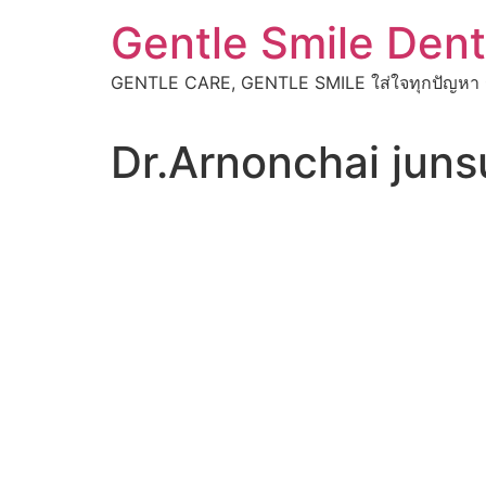
Skip
Gentle Smile Denta
to
content
GENTLE CARE, GENTLE SMILE ใส่ใจทุกปัญหา 
Dr.Arnonchai jun