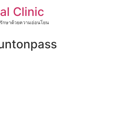
l Clinic
รักษาด้วยความอ่อนโยน
suntonpass